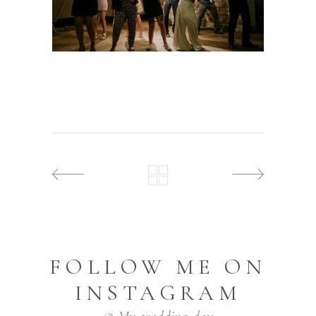
FOLLOW ME ON
INSTAGRAM