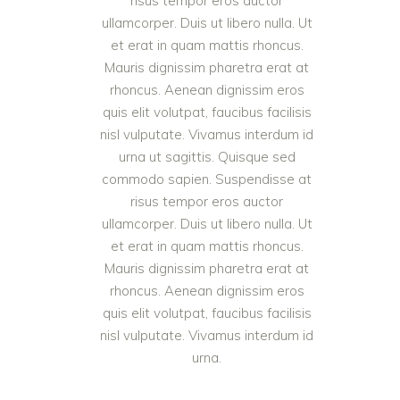
risus tempor eros auctor
ullamcorper. Duis ut libero nulla. Ut
et erat in quam mattis rhoncus.
Mauris dignissim pharetra erat at
rhoncus. Aenean dignissim eros
quis elit volutpat, faucibus facilisis
nisl vulputate. Vivamus interdum id
urna ut sagittis. Quisque sed
commodo sapien. Suspendisse at
risus tempor eros auctor
ullamcorper. Duis ut libero nulla. Ut
et erat in quam mattis rhoncus.
Mauris dignissim pharetra erat at
rhoncus. Aenean dignissim eros
quis elit volutpat, faucibus facilisis
nisl vulputate. Vivamus interdum id
urna.